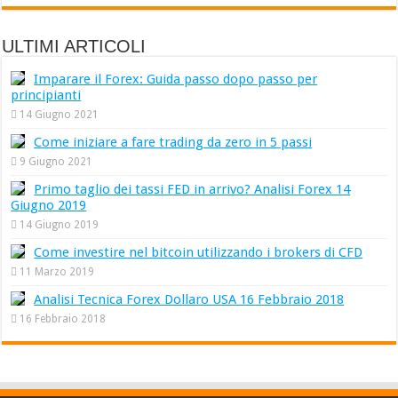
ULTIMI ARTICOLI
Imparare il Forex: Guida passo dopo passo per
principianti
14 Giugno 2021
Come iniziare a fare trading da zero in 5 passi
9 Giugno 2021
Primo taglio dei tassi FED in arrivo? Analisi Forex 14
Giugno 2019
14 Giugno 2019
Come investire nel bitcoin utilizzando i brokers di CFD
11 Marzo 2019
Analisi Tecnica Forex Dollaro USA 16 Febbraio 2018
16 Febbraio 2018