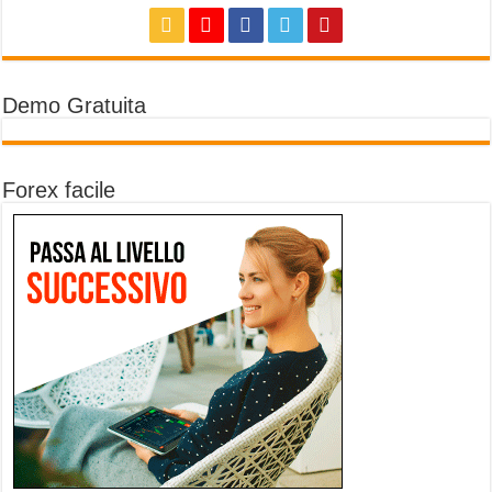
Demo Gratuita
Forex facile