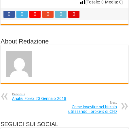
[Totale:
0
Media:
0
]
About Redazione
Previous
Analisi Forex 20 Gennaio 2018
Next
Come investire nel bitcoin
utilizzando i brokers di CFD
SEGUICI SUI SOCIAL