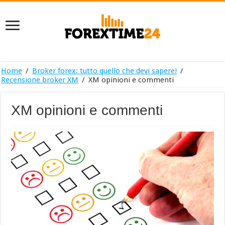
Home
/
Broker forex: tutto quello che devi sapere!
/
Recensione broker XM
/
XM opinioni e commenti
XM opinioni e commenti