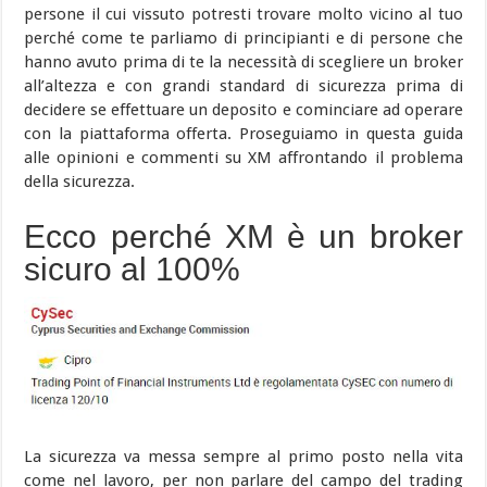
persone il cui vissuto potresti trovare molto vicino al tuo
perché come te parliamo di principianti e di persone che
hanno avuto prima di te la necessità di scegliere un broker
all’altezza e con grandi standard di sicurezza prima di
decidere se effettuare un deposito e cominciare ad operare
con la piattaforma offerta. Proseguiamo in questa guida
alle opinioni e commenti su XM affrontando il problema
della sicurezza.
Ecco perché XM è un broker
sicuro al 100%
La sicurezza va messa sempre al primo posto nella vita
come nel lavoro, per non parlare del campo del trading