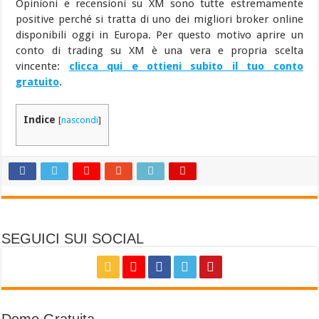
Opinioni e recensioni su XM sono tutte estremamente
positive perché si tratta di uno dei migliori broker online
disponibili oggi in Europa. Per questo motivo aprire un
conto di trading su XM è una vera e propria scelta
vincente:
clicca qui e ottieni subito il tuo conto
gratuito
.
Indice
[
nascondi
]
SEGUICI SUI SOCIAL