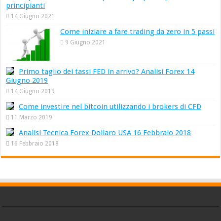
principianti
14 Giugno 2021
Come iniziare a fare trading da zero in 5 passi
9 Giugno 2021
Primo taglio dei tassi FED in arrivo? Analisi Forex 14
Giugno 2019
14 Giugno 2019
Come investire nel bitcoin utilizzando i brokers di CFD
11 Marzo 2019
Analisi Tecnica Forex Dollaro USA 16 Febbraio 2018
16 Febbraio 2018