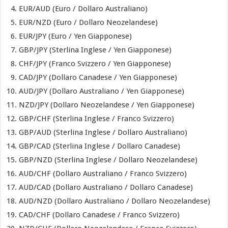
EUR/AUD (Euro / Dollaro Australiano)
EUR/NZD (Euro / Dollaro Neozelandese)
EUR/JPY (Euro / Yen Giapponese)
GBP/JPY (Sterlina Inglese / Yen Giapponese)
CHF/JPY (Franco Svizzero / Yen Giapponese)
CAD/JPY (Dollaro Canadese / Yen Giapponese)
AUD/JPY (Dollaro Australiano / Yen Giapponese)
NZD/JPY (Dollaro Neozelandese / Yen Giapponese)
GBP/CHF (Sterlina Inglese / Franco Svizzero)
GBP/AUD (Sterlina Inglese / Dollaro Australiano)
GBP/CAD (Sterlina Inglese / Dollaro Canadese)
GBP/NZD (Sterlina Inglese / Dollaro Neozelandese)
AUD/CHF (Dollaro Australiano / Franco Svizzero)
AUD/CAD (Dollaro Australiano / Dollaro Canadese)
AUD/NZD (Dollaro Australiano / Dollaro Neozelandese)
CAD/CHF (Dollaro Canadese / Franco Svizzero)