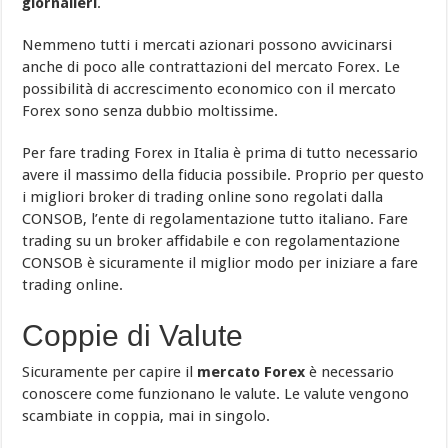
giornalieri
.
Nemmeno tutti i mercati azionari possono avvicinarsi
anche di poco alle contrattazioni del mercato Forex. Le
possibilità di accrescimento economico con il mercato
Forex sono senza dubbio moltissime.
Per fare trading Forex in Italia è prima di tutto necessario
avere il massimo della fiducia possibile. Proprio per questo
i migliori broker di trading online sono regolati dalla
CONSOB, l’ente di regolamentazione tutto italiano. Fare
trading su un broker affidabile e con regolamentazione
CONSOB è sicuramente il miglior modo per iniziare a fare
trading online.
Coppie di Valute
Sicuramente per capire il
mercato Forex
è necessario
conoscere come funzionano le valute. Le valute vengono
scambiate in coppia, mai in singolo.