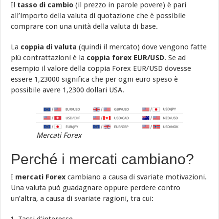
Il
tasso di cambio
(il prezzo in parole povere) è pari
all’importo della valuta di quotazione che è possibile
comprare con una unità della valuta di base.
La
coppia di valuta
(quindi il mercato) dove vengono fatte
più contrattazioni è la
coppia forex EUR/USD
. Se ad
esempio il valore della coppia Forex EUR/USD dovesse
essere 1,23000 significa che per ogni euro speso è
possibile avere 1,2300 dollari USA.
Mercati Forex
Perché i mercati cambiano?
I
mercati Forex
cambiano a causa di svariate motivazioni.
Una valuta può guadagnare oppure perdere contro
un’altra, a causa di svariate ragioni, tra cui: