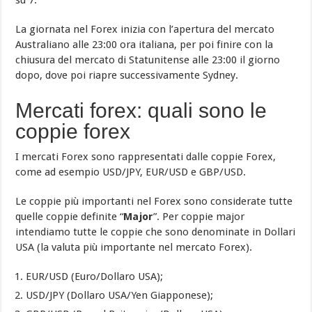
su 7.
La giornata nel Forex inizia con l’apertura del mercato
Australiano alle 23:00 ora italiana, per poi finire con la
chiusura del mercato di Statunitense alle 23:00 il giorno
dopo, dove poi riapre successivamente Sydney.
Mercati forex: quali sono le
coppie forex
I mercati Forex sono rappresentati dalle coppie Forex,
come ad esempio USD/JPY, EUR/USD e GBP/USD.
Le coppie più importanti nel Forex sono considerate tutte
quelle coppie definite “
Major
”. Per coppie major
intendiamo tutte le coppie che sono denominate in Dollari
USA (la valuta più importante nel mercato Forex).
EUR/USD (Euro/Dollaro USA);
USD/JPY (Dollaro USA/Yen Giapponese);