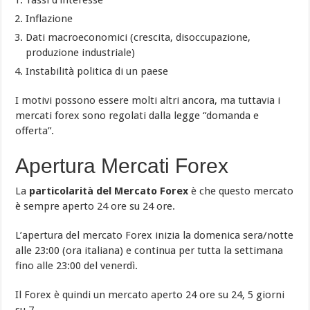
Tassi d’interesse
Inflazione
Dati macroeconomici (crescita, disoccupazione,
produzione industriale)
Instabilità politica di un paese
I motivi possono essere molti altri ancora, ma tuttavia i
mercati forex sono regolati dalla legge “domanda e
offerta”.
Apertura Mercati Forex
La
particolarità del Mercato Forex
è che questo mercato
è sempre aperto 24 ore su 24 ore.
L’apertura del mercato Forex inizia la domenica sera/notte
alle 23:00 (ora italiana) e continua per tutta la settimana
fino alle 23:00 del venerdì.
Il Forex è quindi un mercato aperto 24 ore su 24, 5 giorni