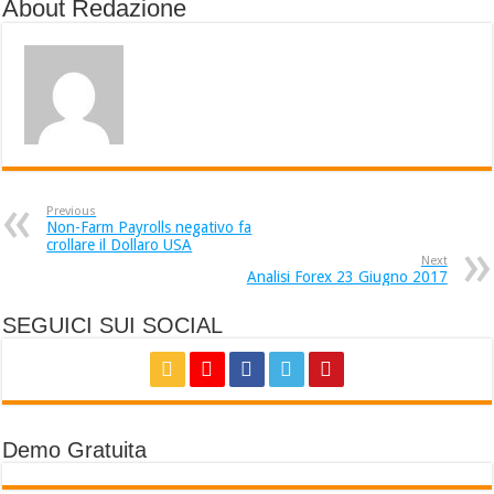
About Redazione
Previous
Non-Farm Payrolls negativo fa
crollare il Dollaro USA
Next
Analisi Forex 23 Giugno 2017
SEGUICI SUI SOCIAL
Demo Gratuita