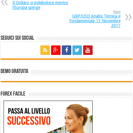
Il Dollaro si indebolisce mentre
l’Europa spinge
Next
GBP/USD Analisi Tecnica e
Fondamentale 13 Novembre
2017
SEGUICI SUI SOCIAL
Demo Gratuita
Forex facile