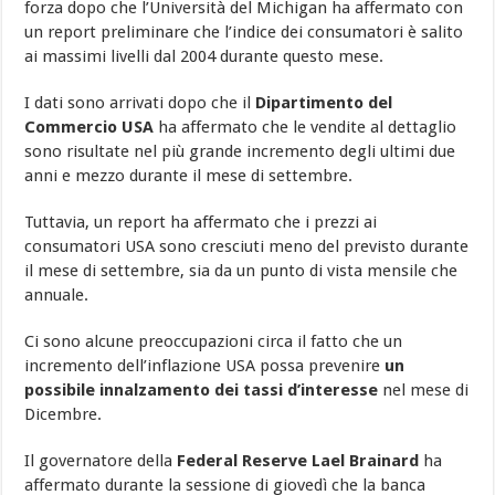
forza dopo che l’Università del Michigan ha affermato con
un report preliminare che l’indice dei consumatori è salito
ai massimi livelli dal 2004 durante questo mese.
I dati sono arrivati dopo che il
Dipartimento del
Commercio USA
ha affermato che le vendite al dettaglio
sono risultate nel più grande incremento degli ultimi due
anni e mezzo durante il mese di settembre.
Tuttavia, un report ha affermato che i prezzi ai
consumatori USA sono cresciuti meno del previsto durante
il mese di settembre, sia da un punto di vista mensile che
annuale.
Ci sono alcune preoccupazioni circa il fatto che un
incremento dell’inflazione USA possa prevenire
un
possibile innalzamento dei tassi d’interesse
nel mese di
Dicembre.
Il governatore della
Federal Reserve Lael Brainard
ha
affermato durante la sessione di giovedì che la banca