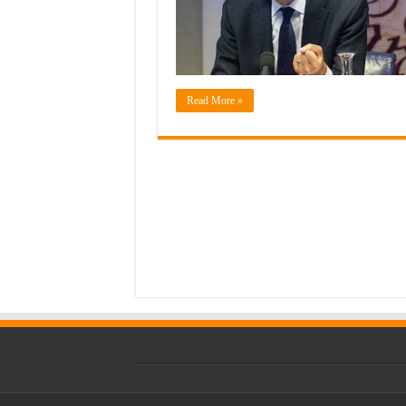
Read More »