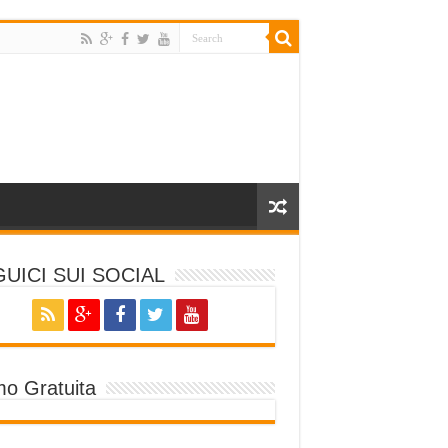
UICI SUI SOCIAL
o Gratuita