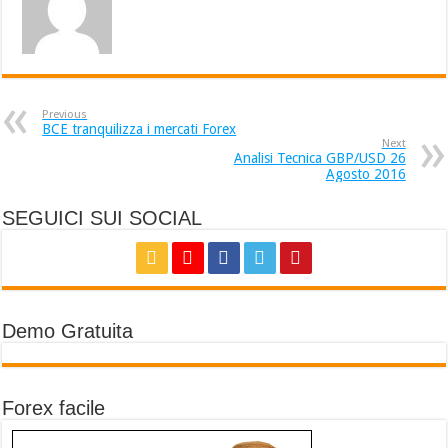
Previous
BCE tranquilizza i mercati Forex
Next
Analisi Tecnica GBP/USD 26
Agosto 2016
SEGUICI SUI SOCIAL
Demo Gratuita
Forex facile