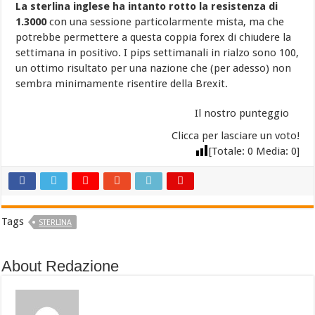
La sterlina inglese ha intanto rotto la resistenza di
1.3000
con una sessione particolarmente mista, ma che
potrebbe permettere a questa coppia forex di chiudere la
settimana in positivo. I pips settimanali in rialzo sono 100,
un ottimo risultato per una nazione che (per adesso) non
sembra minimamente risentire della Brexit.
Il nostro punteggio
Clicca per lasciare un voto!
[Totale:
0
Media:
0
]
Tags
STERLINA
About Redazione