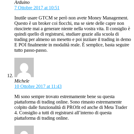
Arduino
7 Ottobre 2017 at 10:51
Inutile usare GTCM se però non avete Money Management.
Questo è un broker coi fiocchi, ma se siete delle capre non
riuscirete mai a generare niente nella vostra vita. Il consiglio è
quindi quello di registrarsi, studiare grazie alla scuola di
trading per almeno un mesetto e poi inziiare il trading in demo
E POI finalmente in modalità reale. È semplice, basta seguire
tutto passo-passo.
Michele
10 Ottobre 2017 at 11:43
Mi sono sempre trovato estremamente bene su questa
piattaforma di trading online. Sono rimasto estremamente
colpito dalle funzionalità di PROfit ed anche di Meta Trader
4. Consiglio a tutti di registrarsi all’interno di questa
piattaforma di trading online.