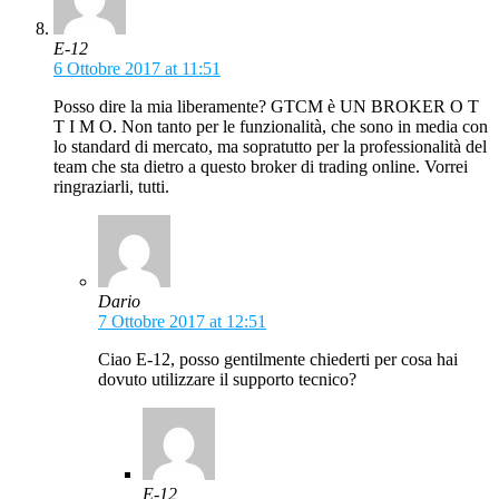
E-12
6 Ottobre 2017 at 11:51
Posso dire la mia liberamente? GTCM è UN BROKER O T
T I M O. Non tanto per le funzionalità, che sono in media con
lo standard di mercato, ma sopratutto per la professionalità del
team che sta dietro a questo broker di trading online. Vorrei
ringraziarli, tutti.
Dario
7 Ottobre 2017 at 12:51
Ciao E-12, posso gentilmente chiederti per cosa hai
dovuto utilizzare il supporto tecnico?
E-12