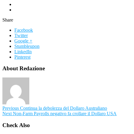
Share
Facebook
Twitter
Google +
Stumbleupon
LinkedIn
Pinterest
About Redazione
Previous
Continua la debolezza del Dollaro Australiano
Next
Non-Farm Payrolls negativo fa crollare il Dollaro USA
Check Also