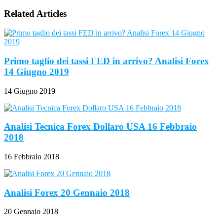
Related Articles
Primo taglio dei tassi FED in arrivo? Analisi Forex
14 Giugno 2019
14 Giugno 2019
Analisi Tecnica Forex Dollaro USA 16 Febbraio
2018
16 Febbraio 2018
Analisi Forex 20 Gennaio 2018
20 Gennaio 2018