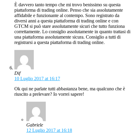
È davvero tanto tempo che mi trovo benissimo su questa
piattaforma di trading online. Penso che sia assolutamente
affidabile e funzionante al contempo. Sono registrato da
diversi anni a questa piattaforma di trading online e con
GTCM si può stare assolutamente sicuri che tutto funziona
correttamente. Lo consiglio assolutamente in quanto trattasi di
una piattaforma assolutamente sicura. Consiglio a tutti di
registrarsi a questa piattaforma di trading online.
Dif
10 Luglio 2017 at 16:17
Ok qui ne parlate tutti abbastanza bene, ma qualcuno che è
riuscito a prelevare? Io vorrei sapere!
Gabriele
12 Luglio 2017 at 16:18