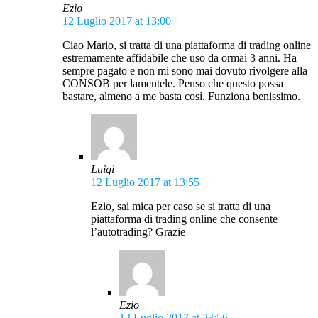
Ezio
12 Luglio 2017 at 13:00
Ciao Mario, si tratta di una piattaforma di trading online
estremamente affidabile che uso da ormai 3 anni. Ha
sempre pagato e non mi sono mai dovuto rivolgere alla
CONSOB per lamentele. Penso che questo possa
bastare, almeno a me basta così. Funziona benissimo.
Luigi
12 Luglio 2017 at 13:55
Ezio, sai mica per caso se si tratta di una
piattaforma di trading online che consente
l’autotrading? Grazie
Ezio
12 Luglio 2017 at 23:56