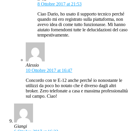
8 Ottobre 2017 at 21:53
Ciao Dario, ho usato il supporto tecnico perché
quando mi ero registrato sulla piattaforma, non
avevo idea di come tutto funzionasse. Mi hanno
aiutato fornendomi tutte le delucidazioni del caso
tempestivamente.
Alessio
10 Ottobre 2017 at 16:47
Concordo con te E-12 anche perché io nonostante le
utilizzi da poco ho notato che è diverso dagli altri
broker. Zero telefonate a casa e massima professionalità
sul campo. Ciao!
Giangi