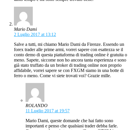
Mario Dami
2 Luglio 2017 at 13:12
Salve a tutti, mi chiamo Mario Dami da Firenze. Essendo un
forex trader alle prime armi, vorrei sapere con esattezza se il
conto demo di questa piattaforma di trading online è gratuita o
meno. Sapete, siccome non ho ancora tanta esperienza e sono
già stato truffato da un broker di trading online non proprio
affidabile, vorrei sapere se con FXGM siamo in una botte di
ferro o meno. Come vi siete trovati voi? Grazie mille.
ROLANDO
11 Luglio 2017 at 19:57
Mario Dami, queste domande che hai fatto sono
importanti e penso che qualsiasi trader debba farle.