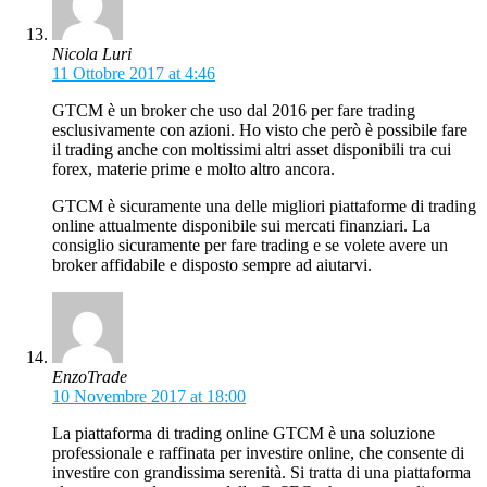
Nicola Luri
11 Ottobre 2017 at 4:46
GTCM è un broker che uso dal 2016 per fare trading
esclusivamente con azioni. Ho visto che però è possibile fare
il trading anche con moltissimi altri asset disponibili tra cui
forex, materie prime e molto altro ancora.
GTCM è sicuramente una delle migliori piattaforme di trading
online attualmente disponibile sui mercati finanziari. La
consiglio sicuramente per fare trading e se volete avere un
broker affidabile e disposto sempre ad aiutarvi.
EnzoTrade
10 Novembre 2017 at 18:00
La piattaforma di trading online GTCM è una soluzione
professionale e raffinata per investire online, che consente di
investire con grandissima serenità. Si tratta di una piattaforma