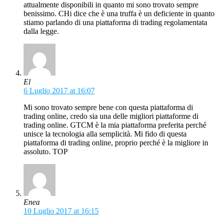
attualmente disponibili in quanto mi sono trovato sempre
benissimo. CHi dice che è una truffa è un deficiente in quanto
stiamo parlando di una piattaforma di trading regolamentata
dalla legge.
El
6 Luglio 2017 at 16:07
Mi sono trovato sempre bene con questa piattaforma di
trading online, credo sia una delle migliori piattaforme di
trading online. GTCM è la mia piattaforma preferita perché
unisce la tecnologia alla semplicità. Mi fido di questa
piattaforma di trading online, proprio perché è la migliore in
assoluto. TOP
Enea
10 Luglio 2017 at 16:15