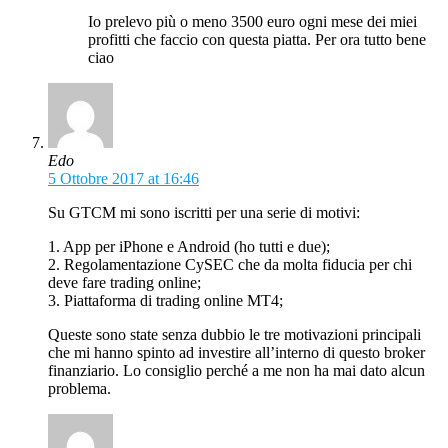
Io prelevo più o meno 3500 euro ogni mese dei miei
profitti che faccio con questa piatta. Per ora tutto bene
ciao
Edo
5 Ottobre 2017 at 16:46
Su GTCM mi sono iscritti per una serie di motivi:
1. App per iPhone e Android (ho tutti e due);
2. Regolamentazione CySEC che da molta fiducia per chi
deve fare trading online;
3. Piattaforma di trading online MT4;
Queste sono state senza dubbio le tre motivazioni principali
che mi hanno spinto ad investire all’interno di questo broker
finanziario. Lo consiglio perché a me non ha mai dato alcun
problema.