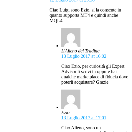
Ciao Luigi sono Ezio, sì la consente in
quanto supporta MT4 e quindi anche
MQL4.
L'Alieno del Trading
13 Luglio 2017 at 16:02
Ciao Ezio, per curiosità gli Expert
Advisor li scrivi tu oppure hai
qualche marketplace di fiducia dove
poterli acquistare? Grazie
Ezio
13 Luglio 2017 at 17:01
Ciao Alieno, sono un