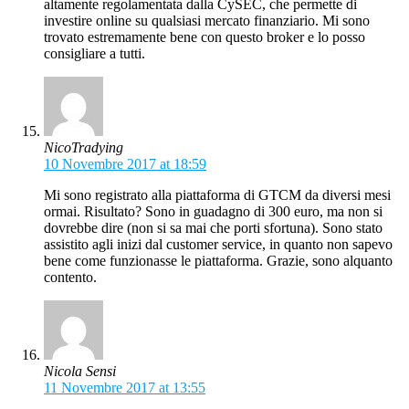
altamente regolamentata dalla CySEC, che permette di
investire online su qualsiasi mercato finanziario. Mi sono
trovato estremamente bene con questo broker e lo posso
consigliare a tutti.
NicoTradying
10 Novembre 2017 at 18:59
Mi sono registrato alla piattaforma di GTCM da diversi mesi
ormai. Risultato? Sono in guadagno di 300 euro, ma non si
dovrebbe dire (non si sa mai che porti sfortuna). Sono stato
assistito agli inizi dal customer service, in quanto non sapevo
bene come funzionasse le piattaforma. Grazie, sono alquanto
contento.
Nicola Sensi
11 Novembre 2017 at 13:55