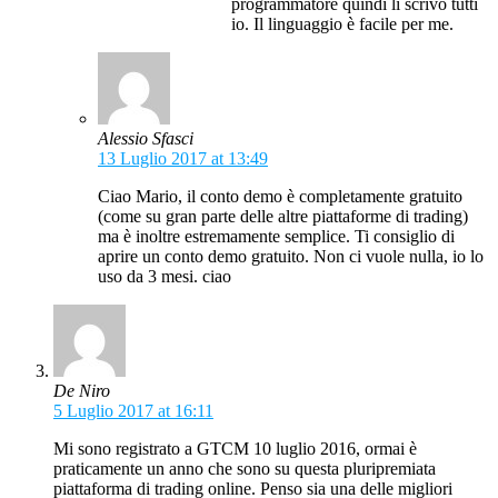
programmatore quindi li scrivo tutti
io. Il linguaggio è facile per me.
Alessio Sfasci
13 Luglio 2017 at 13:49
Ciao Mario, il conto demo è completamente gratuito
(come su gran parte delle altre piattaforme di trading)
ma è inoltre estremamente semplice. Ti consiglio di
aprire un conto demo gratuito. Non ci vuole nulla, io lo
uso da 3 mesi. ciao
De Niro
5 Luglio 2017 at 16:11
Mi sono registrato a GTCM 10 luglio 2016, ormai è
praticamente un anno che sono su questa pluripremiata
piattaforma di trading online. Penso sia una delle migliori