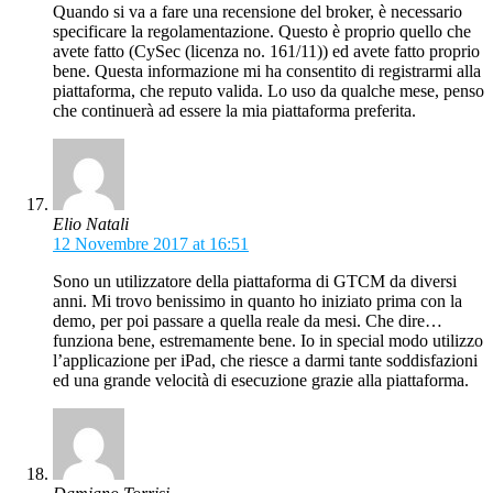
Quando si va a fare una recensione del broker, è necessario
specificare la regolamentazione. Questo è proprio quello che
avete fatto (CySec (licenza no. 161/11)) ed avete fatto proprio
bene. Questa informazione mi ha consentito di registrarmi alla
piattaforma, che reputo valida. Lo uso da qualche mese, penso
che continuerà ad essere la mia piattaforma preferita.
Elio Natali
12 Novembre 2017 at 16:51
Sono un utilizzatore della piattaforma di GTCM da diversi
anni. Mi trovo benissimo in quanto ho iniziato prima con la
demo, per poi passare a quella reale da mesi. Che dire…
funziona bene, estremamente bene. Io in special modo utilizzo
l’applicazione per iPad, che riesce a darmi tante soddisfazioni
ed una grande velocità di esecuzione grazie alla piattaforma.